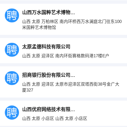
山西万水国粹艺术博物馆有限公司
山西 太原 万柏林区 南内环桥西万水澜庭北门往东100
米国粹艺术博物馆
太原孟德科技有限公司
山西 太原 迎泽区 南内环街赛格数码港17楼E户
招商银行股份有限公司信用卡中心
山西 太原 迎泽区 太原市迎泽区双塔西街38号金广大
厦327
山西优府网络技术有限公司
山西 太原 小店区 山西 太原 小店区