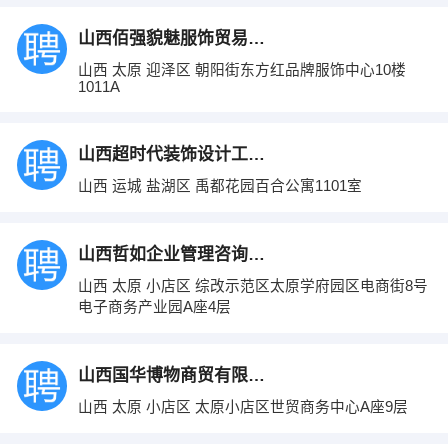
山西佰强貌魅服饰贸易有限公司
山西 太原 迎泽区 朝阳街东方红品牌服饰中心10楼
1011A
山西超时代装饰设计工程有限公司
山西 运城 盐湖区 禹都花园百合公寓1101室
山西哲如企业管理咨询有限公司
山西 太原 小店区 综改示范区太原学府园区电商街8号
电子商务产业园A座4层
山西国华博物商贸有限公司
山西 太原 小店区 太原小店区世贸商务中心A座9层