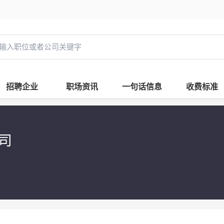
招聘企业
职场资讯
一句话信息
收费标准
公司