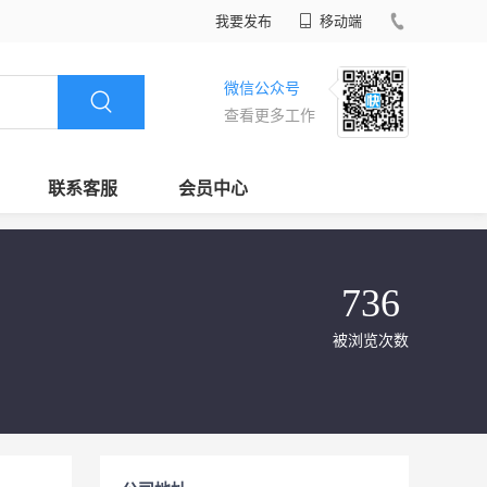
我要发布
移动端
微信公众号
查看更多工作
联系客服
会员中心
736
被浏览次数