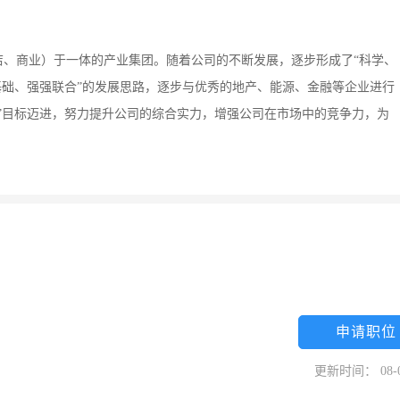
店、商业）于一体的产业集团。随着公司的不断发展，逐步形成了“科学、
基础、强强联合”的发展思路，逐步与优秀的地产、能源、金融等企业进行
”目标迈进，努力提升公司的综合实力，增强公司在市场中的竞争力，为
申请职位
更新时间： 08-