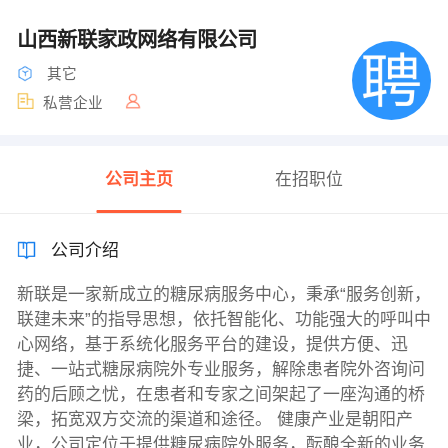
山西新联家政网络有限公司
其它
私营企业
公司主页
在招职位
公司介绍
新联是一家新成立的糖尿病服务中心，秉承“服务创新，
联建未来”的指导思想，依托智能化、功能强大的呼叫中
心网络，基于系统化服务平台的建设，提供方便、迅
捷、一站式糖尿病院外专业服务，解除患者院外咨询问
药的后顾之忧，在患者和专家之间架起了一座沟通的桥
梁，拓宽双方交流的渠道和途径。 健康产业是朝阳产
业，公司定位于提供糖尿病院外服务，酝酿全新的业务