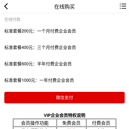
在线购买
在线付款
标准套餐200元：一个月付费企业会员
标准套餐400元：三个月付费企业会员
标准套餐600元：半年付费企业会员
标准套餐1000元：一年付费企业会员
VIP企业会员特权说明
会员操作功能
免费会员
付费会员