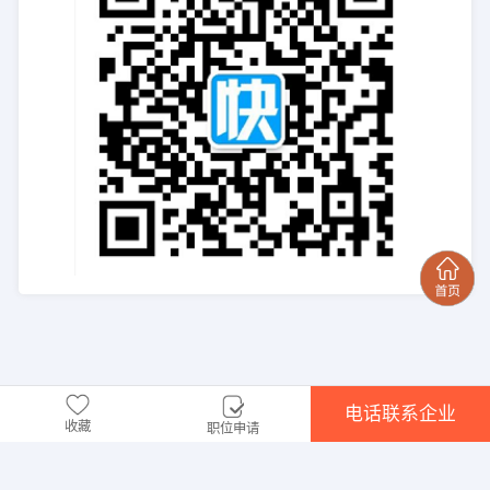
电话联系企业
收藏
职位申请