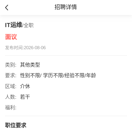
招聘详情
IT运维
/全职
面议
发布时间:2026-08-06
类别:
其他类型
要求:
性别不限/ 学历不限/经验不限/年龄
区域:
介休
人数:
若干
福利:
职位要求