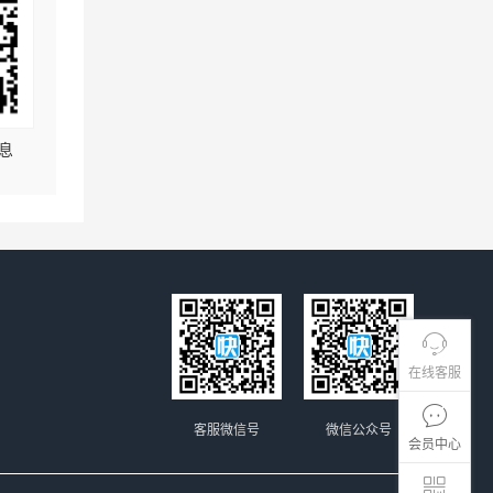
息
在线客服
客服微信号
微信公众号
会员中心