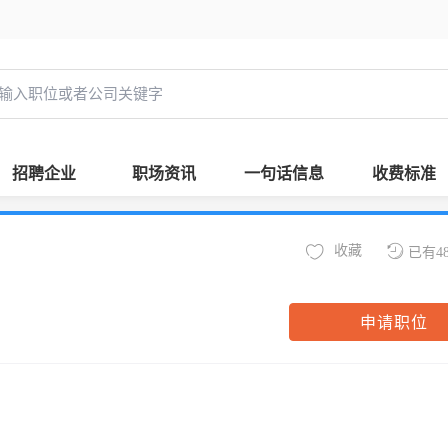
招聘企业
职场资讯
一句话信息
收费标准
收藏
已有4
申请职位