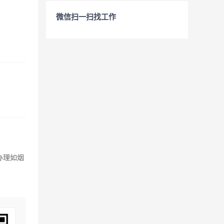
微信扫一扫找工作
办理如烟