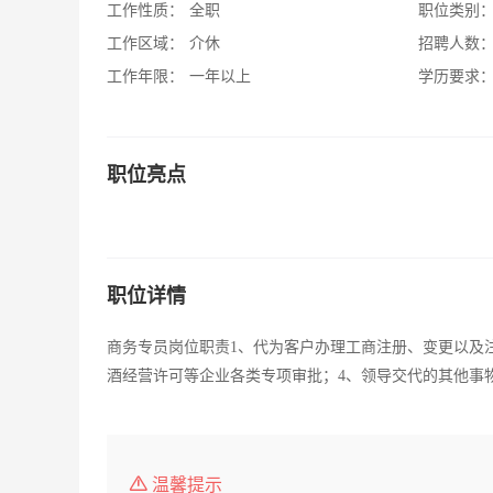
工作性质：
全职
职位类别
工作区域：
介休
招聘人数
工作年限：
一年以上
学历要求
职位亮点
职位详情
商务专员岗位职责1、代为客户办理工商注册、变更以及
酒经营许可等企业各类专项审批；4、领导交代的其他事
温馨提示