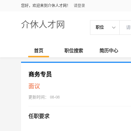
您好，欢迎来到介休人才网！
请登录
介休人才网
职位
首页
职位搜索
简历中心
商务专员
面议
更新时间： 08-08
任职要求