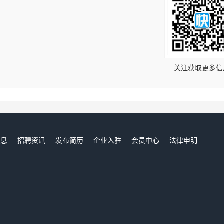
！
关注获取更多信
信息
招聘资讯
发布简历
企业入驻
会员中心
法律申明
们