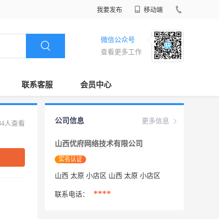
我要发布
移动端
微信公众号
查看更多工作
联系客服
会员中心
公司信息
更多信息
84人查看
山西优府网络技术有限公司
实名认证
山西 太原 小店区 山西 太原 小店区
****
联系电话：