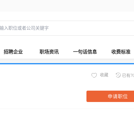
招聘企业
职场资讯
一句话信息
收费标准
收藏
已有7
申请职位