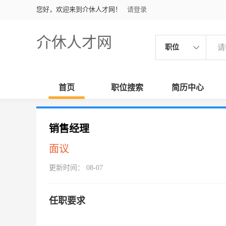
您好，欢迎来到介休人才网！
请登录
介休人才网
职位
首页
职位搜索
简历中心
销售经理
面议
更新时间： 08-07
任职要求